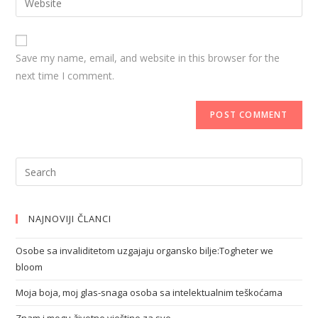
Save my name, email, and website in this browser for the
next time I comment.
NAJNOVIJI ČLANCI
Osobe sa invaliditetom uzgajaju organsko bilje:Togheter we
bloom
Moja boja, moj glas-snaga osoba sa intelektualnim teškoćama