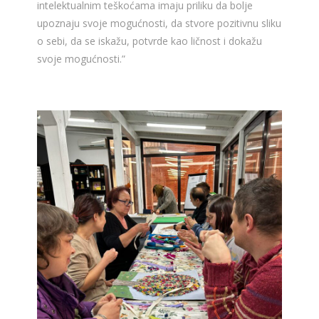
intelektualnim teškoćama imaju priliku da bolje
upoznaju svoje mogućnosti, da stvore pozitivnu sliku
o sebi, da se iskažu, potvrde kao ličnost i dokažu
svoje mogućnosti.”