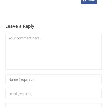
Share
Leave a Reply