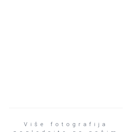
Više fotografija