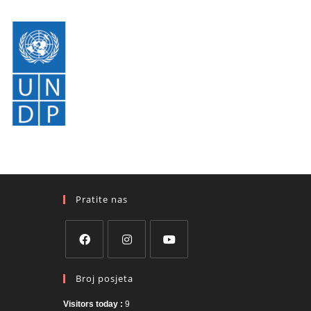
Pratite nas
Broj posjeta
Visitors today :
9