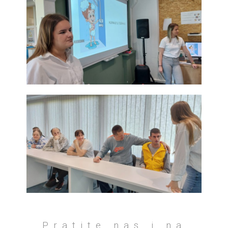
Pratite nas i na