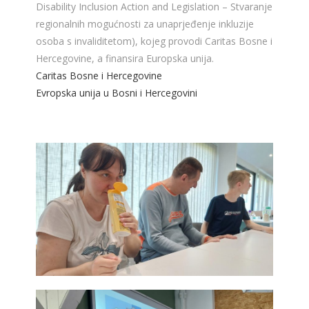
Disability Inclusion Action and Legislation – Stvaranje
regionalnih mogućnosti za unaprjeđenje inkluzije
osoba s invaliditetom), kojeg provodi Caritas Bosne i
Hercegovine, a finansira Europska unija.
Caritas Bosne i Hercegovine
Evropska unija u Bosni i Hercegovini