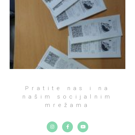
Pratite nas i na
našim socijalnim
mrežama