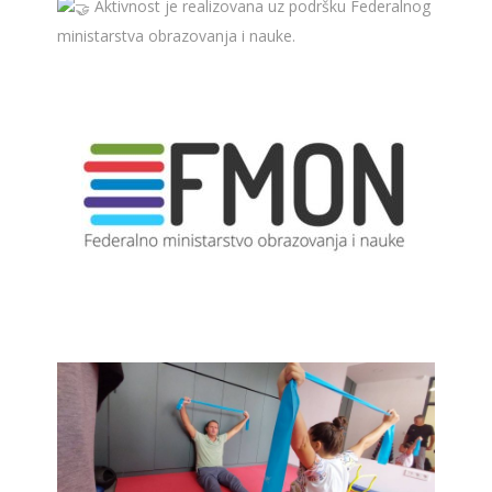
Aktivnost je realizovana uz podršku Federalnog
ministarstva obrazovanja i nauke.