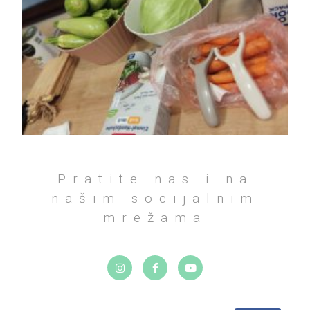
Pratite nas i na
našim socijalnim
mrežama