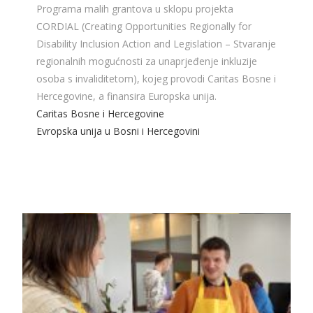
Programa malih grantova u sklopu projekta
CORDIAL (Creating Opportunities Regionally for
Disability Inclusion Action and Legislation – Stvaranje
regionalnih mogućnosti za unaprjeđenje inkluzije
osoba s invaliditetom), kojeg provodi Caritas Bosne i
Hercegovine, a finansira Europska unija.
Caritas Bosne i Hercegovine
Evropska unija u Bosni i Hercegovini