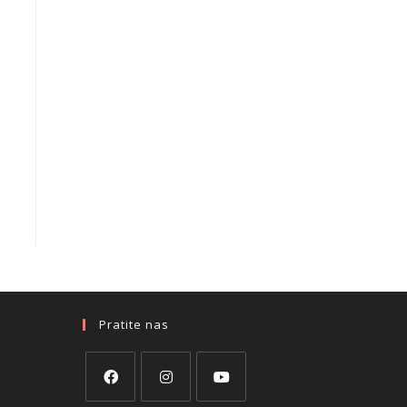
Pratite nas