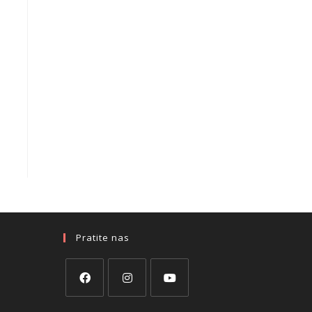
Pratite nas