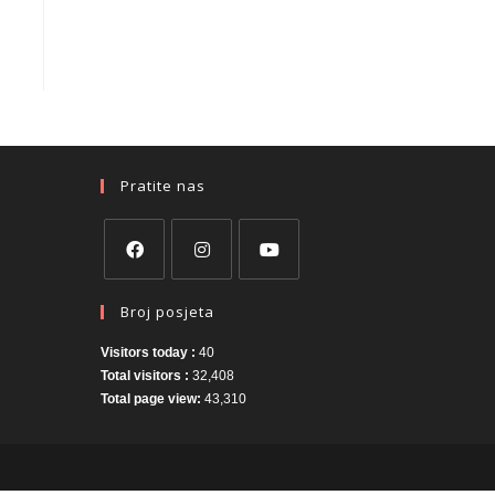
Pratite nas
Broj posjeta
Visitors today :
40
Total visitors :
32,408
Total page view:
43,310