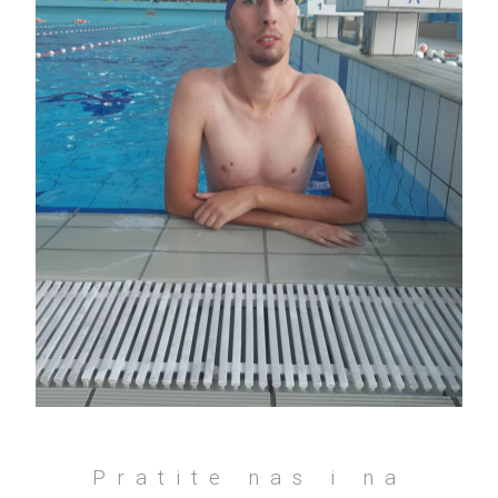
Pratite nas i na