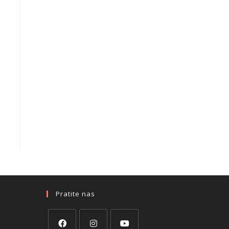
Pratite nas