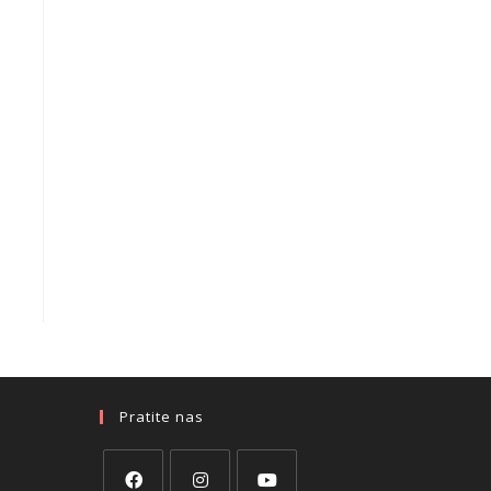
Pratite nas