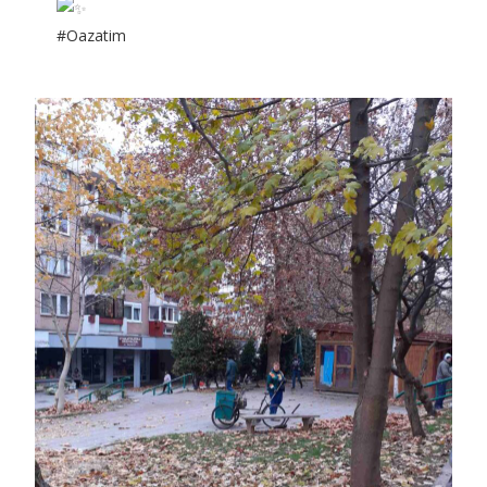
#Oazatim