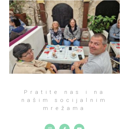
Pratite nas i na
našim socijalnim
mrežama