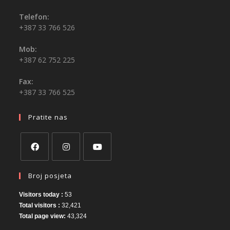
Telefon:
+387 33 766 526
Mob:
+387 62 752 225
Fax:
+387 33 766 525
Pratite nas
Broj posjeta
Visitors today :
53
Total visitors :
32,421
Total page view:
43,324