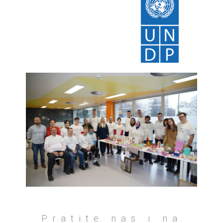
Pratite nas i na