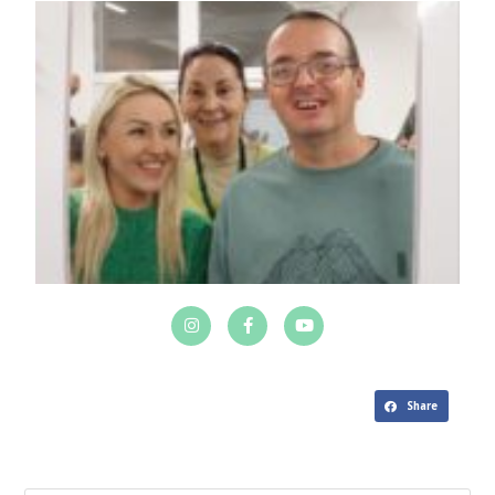
Share