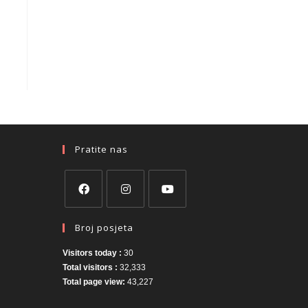
Pratite nas
Broj posjeta
Visitors today :
30
Total visitors :
32,333
Total page view:
43,227