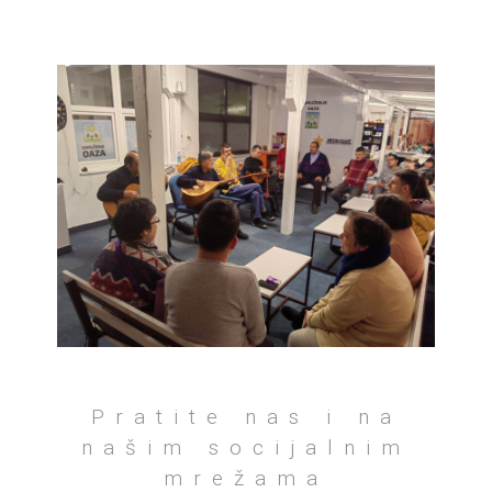
Pratite nas i na
našim socijalnim
mrežama