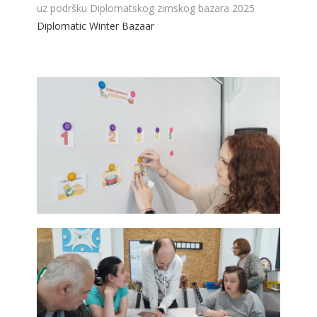
uz podršku Diplomatskog zimskog bazara 2025
Diplomatic Winter Bazaar