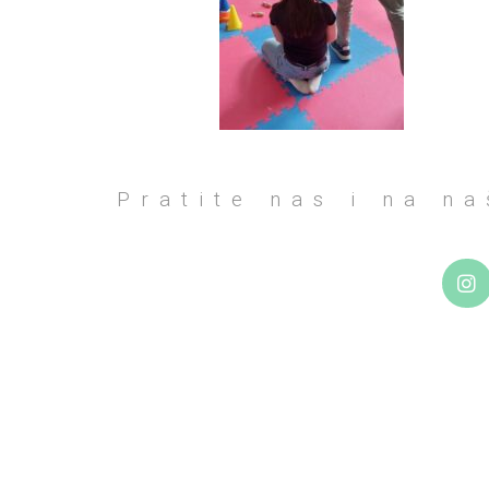
Pratite nas i na n