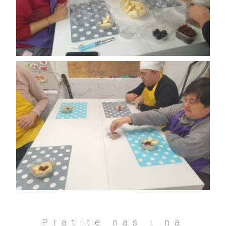
Pratite nas i na