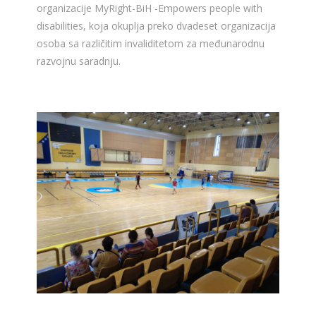
organizacije MyRight-BiH -Empowers people with
disabilities, koja okuplja preko dvadeset organizacija
osoba sa različitim invaliditetom za međunarodnu
razvojnu saradnju.