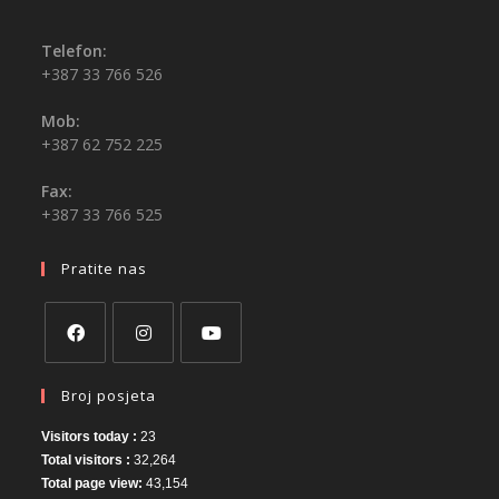
Telefon:
+387 33 766 526
Mob:
+387 62 752 225
Fax:
+387 33 766 525
Pratite nas
Broj posjeta
Visitors today :
23
Total visitors :
32,264
Total page view:
43,154