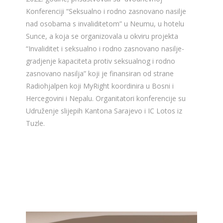
Konferenciji “Seksualno i rodno zasnovano nasilje
nad osobama s invaliditetom” u Neumu, u hotelu
Sunce, a koja se organizovala u okviru projekta
“Invaliditet i seksualno i rodno zasnovano nasilje-
gradjenje kapaciteta protiv seksualnog i rodno
zasnovano nasilja” koji je finansiran od strane
Radiohjalpen koji MyRight koordinira u Bosni i
Hercegovini i Nepalu. Organitatori konferencije su
Udruženje slijepih Kantona Sarajevo i IC Lotos iz
Tuzle.