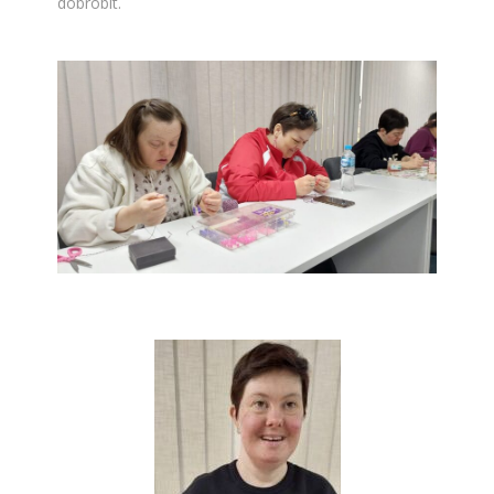
dobrobit.