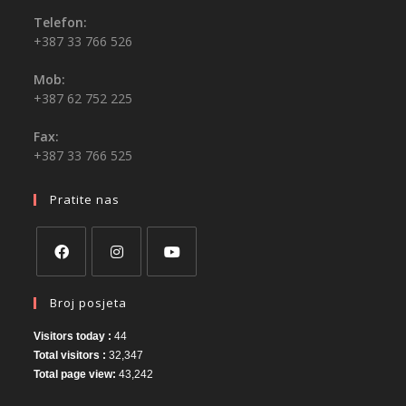
Telefon:
+387 33 766 526
Mob:
+387 62 752 225
Fax:
+387 33 766 525
Pratite nas
Broj posjeta
Visitors today :
44
Total visitors :
32,347
Total page view:
43,242