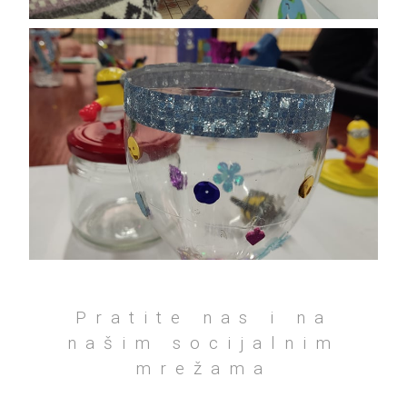
Pratite nas i na
našim socijalnim
mrežama