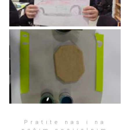
Pratite nas i na