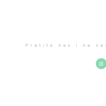
Pratite nas i na n