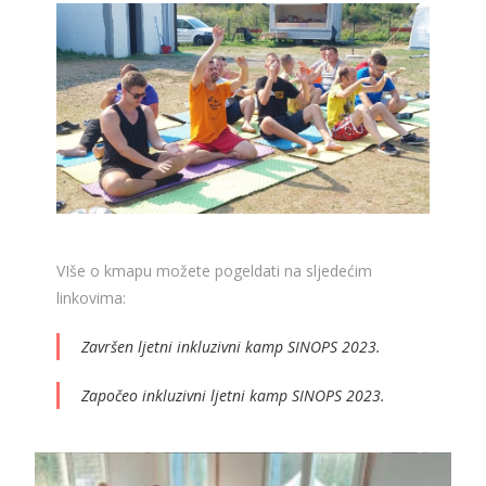
VIše o kmapu možete pogeldati na sljedećim
linkovima:
Završen ljetni inkluzivni kamp SINOPS 2023.
Započeo inkluzivni ljetni kamp SINOPS 2023.