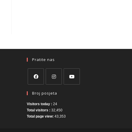
Pratite nas
Broj posjeta
Visitors today :
24
Total visitors :
32,450
Total page view:
43,353