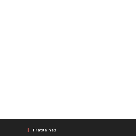
Pratite nas