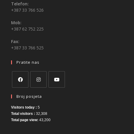
Telefon:
+387 33 766 526
Mob:
+387 62 752 225
Fax:
+387 33 766 525
Pratite nas
Broj posjeta
Visitors today :
5
Total visitors :
32,308
Total page view:
43,200