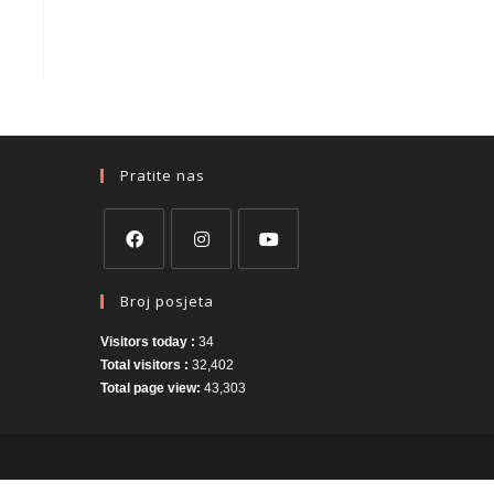
Pratite nas
Broj posjeta
Visitors today :
34
Total visitors :
32,402
Total page view:
43,303