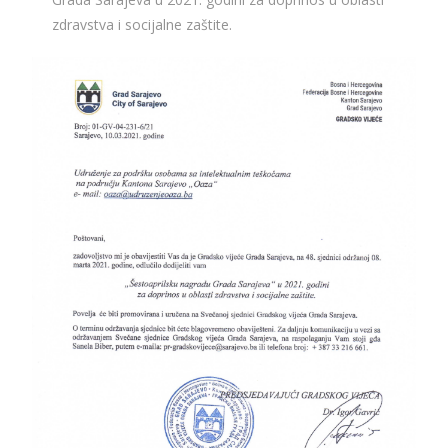
zdravstva i socijalne zaštite.