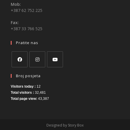
Mob:
+387 62 752 225
Fax:
+387 33 766 525
Pratite nas
Broj posjeta
Visitors today :
12
Total visitors :
32,481
Total page view:
43,387
Designed by Story Box