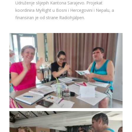
Udruženje slijepih Kantona Sarajevo. Projekat
koordinira MyRight u Bosni i Hercegovini i Nepalu, a
finansiran je od strane Radiohjälpen.